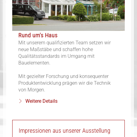
Rund um's Haus
Mit unserem qualifizierten Team setzen wir
neue Maßstäbe und schaffen hohe
Qualitätsstandards im Umgang mit
Bauelementen.
Mit gezielter Forschung und konsequenter
Produktentwicklung prägen wir die Technik
von Morgen.
Weitere Details
Impressionen aus unserer Ausstellung