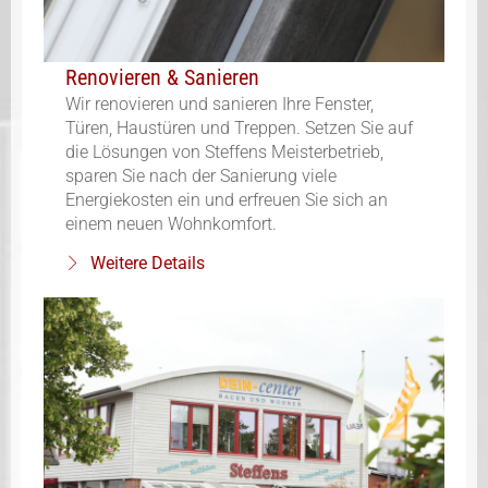
Renovieren & Sanieren
Wir renovieren und sanieren Ihre Fenster,
Türen, Haustüren und Treppen. Setzen Sie auf
die Lösungen von Steffens Meisterbetrieb,
sparen Sie nach der Sanierung viele
Energiekosten ein und erfreuen Sie sich an
einem neuen Wohnkomfort.
Weitere Details