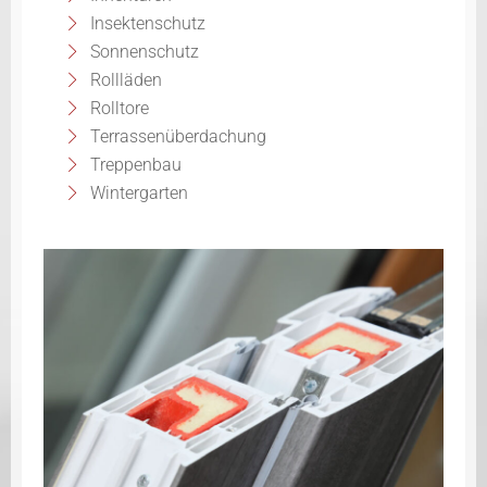
Insektenschutz
Sonnenschutz
Rollläden
Rolltore
Terrassenüberdachung
Treppenbau
Wintergarten