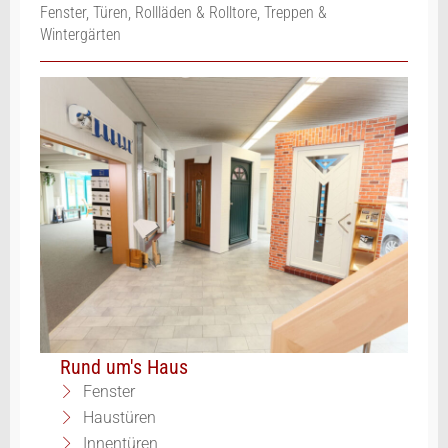
Fenster, Türen, Rollläden & Rolltore, Treppen &
Wintergärten
Rund um's Haus
Fenster
Haustüren
Innentüren