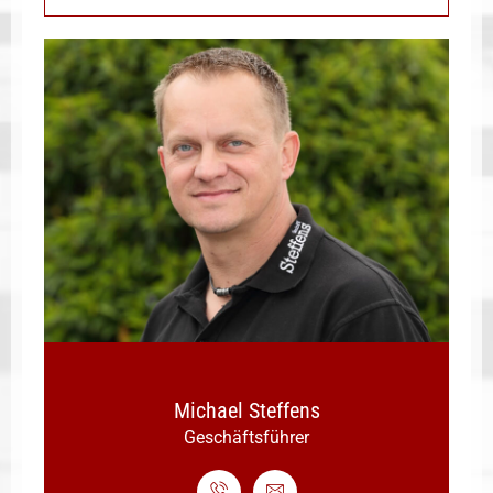
Michael Steffens
Geschäftsführer