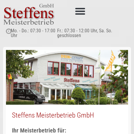
Sanieren & Renovieren
Mo. - Do.: 07:30 - 17:00
Fr.: 07:30 - 12:00 Uhr, Sa. So.
Uhr
geschlossen
Steffens Meisterbetrieb GmbH
Ihr Meisterbetrieb für: