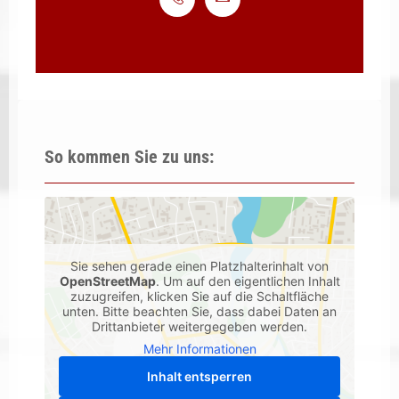
So kommen Sie zu uns:
Sie sehen gerade einen Platzhalterinhalt von
OpenStreetMap
. Um auf den eigentlichen Inhalt
zuzugreifen, klicken Sie auf die Schaltfläche
unten. Bitte beachten Sie, dass dabei Daten an
Drittanbieter weitergegeben werden.
Mehr Informationen
Inhalt entsperren