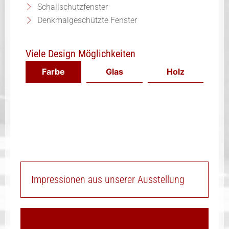
Schallschutzfenster
Denkmalgeschützte Fenster
Viele Design Möglichkeiten
Farbe
Glas
Holz
Impressionen aus unserer Ausstellung