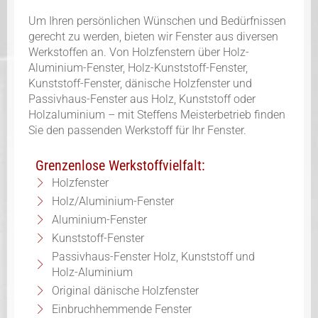
Um Ihren persönlichen Wünschen und Bedürfnissen
gerecht zu werden, bieten wir Fenster aus diversen
Werkstoffen an. Von Holzfenstern über Holz-
Aluminium-Fenster, Holz-Kunststoff-Fenster,
Kunststoff-Fenster, dänische Holzfenster und
Passivhaus-Fenster aus Holz, Kunststoff oder
Holzaluminium – mit Steffens Meisterbetrieb finden
Sie den passenden Werkstoff für Ihr Fenster.
Grenzenlose Werkstoffvielfalt:
Holzfenster
Holz/Aluminium-Fenster
Aluminium-Fenster
Kunststoff-Fenster
Passivhaus-Fenster Holz, Kunststoff und
Holz-Aluminium
Original dänische Holzfenster
Einbruchhemmende Fenster