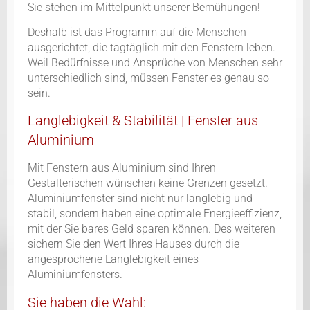
Sie stehen im Mittelpunkt unserer Bemühungen!
Deshalb ist das Programm auf die Menschen
ausgerichtet, die tagtäglich mit den Fenstern leben.
Weil Bedürfnisse und Ansprüche von Menschen sehr
unterschiedlich sind, müssen Fenster es genau so
sein.
Langlebigkeit & Stabilität | Fenster aus
Aluminium
Mit Fenstern aus Aluminium sind Ihren
Gestalterischen wünschen keine Grenzen gesetzt.
Aluminiumfenster sind nicht nur langlebig und
stabil, sondern haben eine optimale Energieeffizienz,
mit der Sie bares Geld sparen können. Des weiteren
sichern Sie den Wert Ihres Hauses durch die
angesprochene Langlebigkeit eines
Aluminiumfensters.
Sie haben die Wahl: