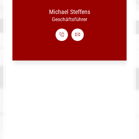
Michael Steffens
Geschäftsführer