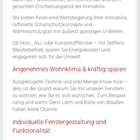
gesamten Erscheinungsbild der Immobilie.
Wir bieten Ihnen eine Wertsteigerung Ihrer Immobilie,
raffinierte Schallschutzkonzepte und
Wärmeschutzglas mit äußerst günstigen U-Werten.
Ob Holz-, Alu- oder Kunststofffenster – mit Steffens
Meisterbetrieb sparen Sie Energiekosten und
engagieren sich für die Umwelt.
Angenehmes Wohnklima & kräftig sparen
Ausgeklügelte Technik und jede Menge Know-how –
dies ist der Grund, warum Sie mit unseren Fenstern
so wohnen, wie Sie es sich wünschen. Zum Beispiel
ruhig und warm: Denn Lärm und Kälte von draußen
haben keine Chance.
Individuelle Fenstergestaltung und
Funktionalität